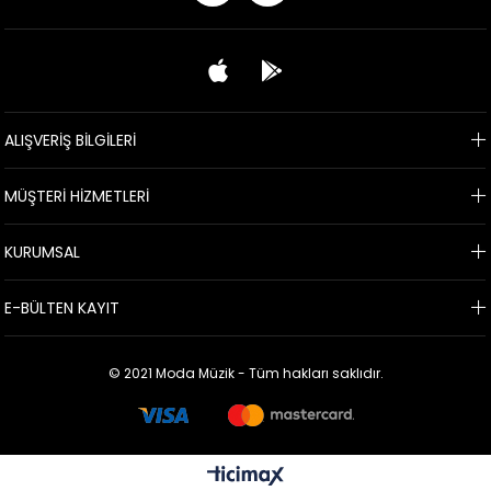
ALIŞVERİŞ BİLGİLERİ
MÜŞTERİ HİZMETLERİ
KURUMSAL
E-BÜLTEN KAYIT
© 2021 Moda Müzik - Tüm hakları saklıdır.